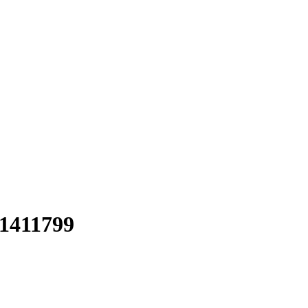
1411799