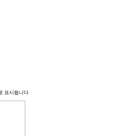
로 표시됩니다