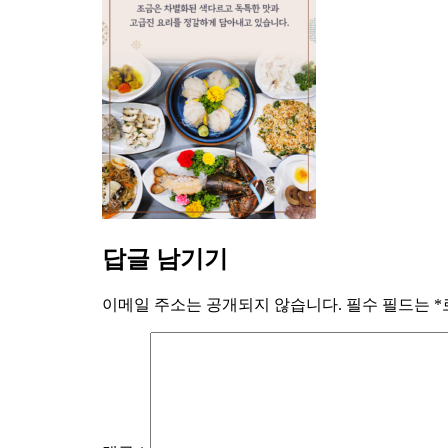
답글 남기기
이메일 주소는 공개되지 않습니다.
필수 필드는
*