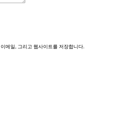
, 이메일, 그리고 웹사이트를 저장합니다.