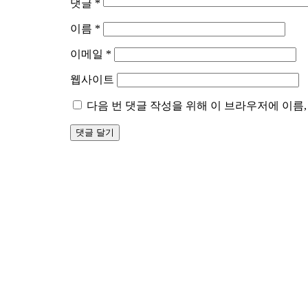
댓글
*
이름
*
이메일
*
웹사이트
다음 번 댓글 작성을 위해 이 브라우저에 이름