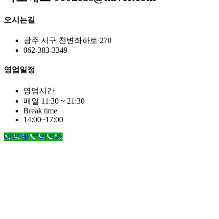
오시는길
광주 서구 천변좌하로 270
062-383-3349
영업일정
영업시간
매일 11:30 ~ 21:30
Break time
14:00~17:00
예약 및 문의전화