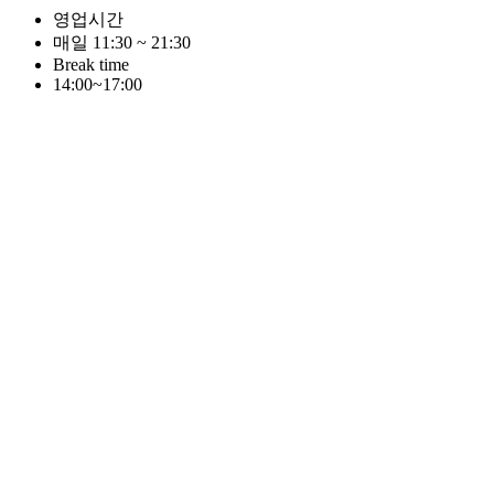
영업시간
매일 11:30 ~ 21:30
Break time
14:00~17:00