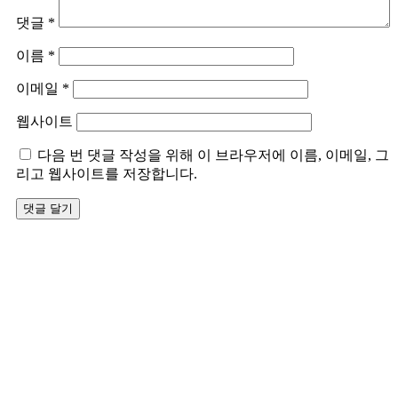
댓글
*
이름
*
이메일
*
웹사이트
다음 번 댓글 작성을 위해 이 브라우저에 이름, 이메일, 그
리고 웹사이트를 저장합니다.