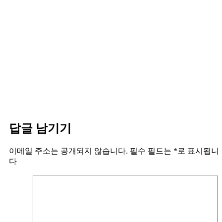
답글 남기기
이메일 주소는 공개되지 않습니다.
필수 필드는
*
로 표시됩니
다