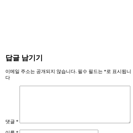
답글 남기기
이메일 주소는 공개되지 않습니다.
필수 필드는
*
로 표시됩니
다
댓글
*
이름
*