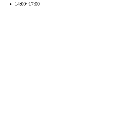
14:00~17:00