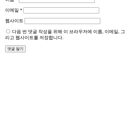
이메일
*
웹사이트
다음 번 댓글 작성을 위해 이 브라우저에 이름, 이메일, 그
리고 웹사이트를 저장합니다.