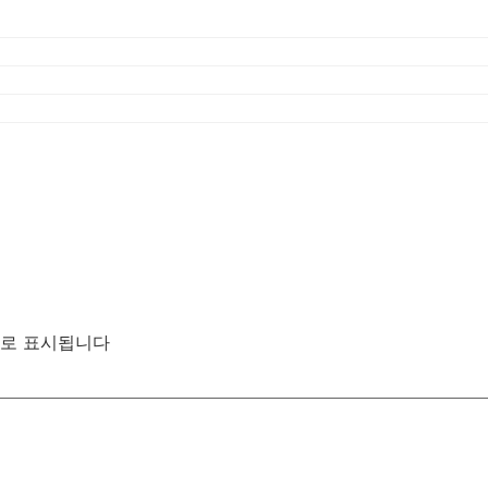
로 표시됩니다