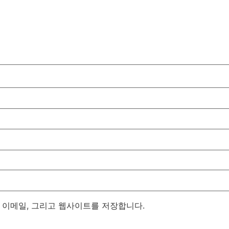
, 이메일, 그리고 웹사이트를 저장합니다.