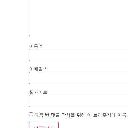
이름
*
이메일
*
웹사이트
다음 번 댓글 작성을 위해 이 브라우저에 이름