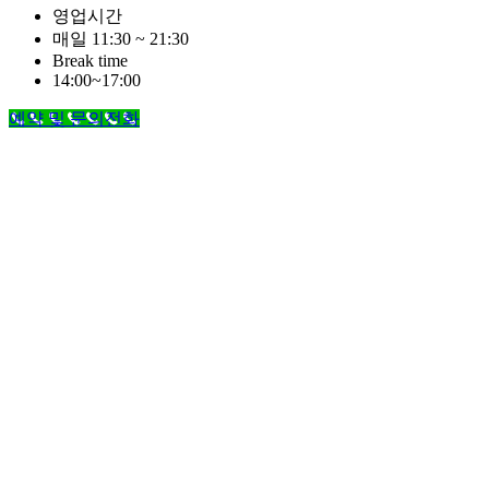
영업시간
매일 11:30 ~ 21:30
Break time
14:00~17:00
예약 및 문의전화