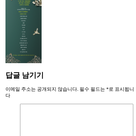
답글 남기기
이메일 주소는 공개되지 않습니다.
필수 필드는
*
로 표시됩니
다