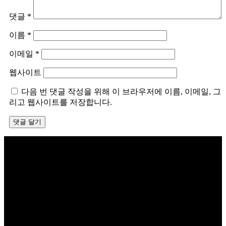
댓글
*
이름
*
이메일
*
웹사이트
다음 번 댓글 작성을 위해 이 브라우저에 이름, 이메일, 그
리고 웹사이트를 저장합니다.