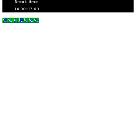
Break time
14:00~17:00
예약 및 문의전화