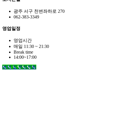
광주 서구 천변좌하로 270
062-383-3349
영업일정
영업시간
매일 11:30 ~ 21:30
Break time
14:00~17:00
예약 및 문의전화