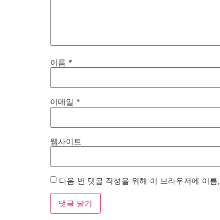
이름
*
이메일
*
웹사이트
다음 번 댓글 작성을 위해 이 브라우저에 이름