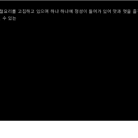
요리를 고집하고 있으며 하나 하나에 정성이 들어가 있어 맛과 멋을 즐
 수 있는