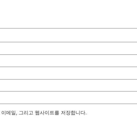
, 이메일, 그리고 웹사이트를 저장합니다.