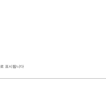
로 표시됩니다