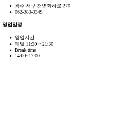
광주 서구 천변좌하로 270
062-383-3349
영업일정
영업시간
매일 11:30 ~ 21:30
Break time
14:00~17:00