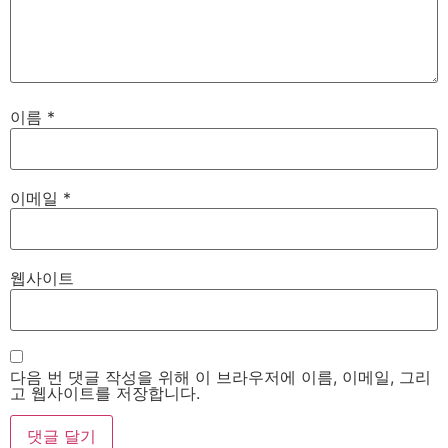
이름
*
이메일
*
웹사이트
다음 번 댓글 작성을 위해 이 브라우저에 이름, 이메일, 그리
고 웹사이트를 저장합니다.