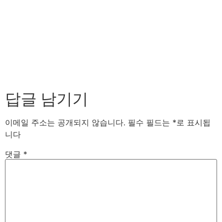
답글 남기기
이메일 주소는 공개되지 않습니다.
필수 필드는
*
로 표시됩
니다
댓글
*