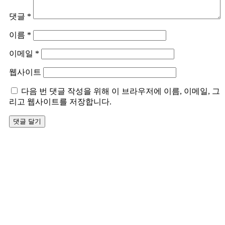
댓글
*
이름
*
이메일
*
웹사이트
다음 번 댓글 작성을 위해 이 브라우저에 이름, 이메일, 그
리고 웹사이트를 저장합니다.