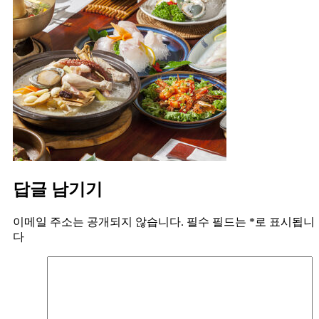
답글 남기기
이메일 주소는 공개되지 않습니다.
필수 필드는
*
로 표시됩니
다