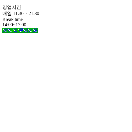
영업시간
매일 11:30 ~ 21:30
Break time
14:00~17:00
예약 및 문의전화