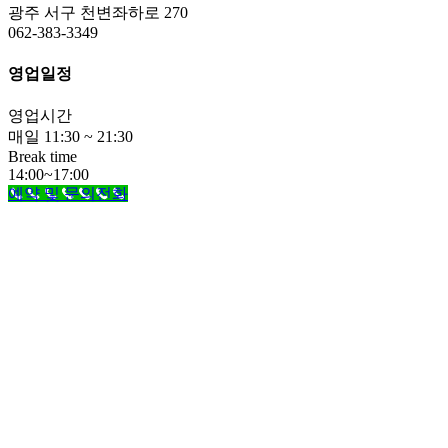
광주 서구 천변좌하로 270
062-383-3349
영업일정
영업시간
매일 11:30 ~ 21:30
Break time
14:00~17:00
예약 및 문의전화