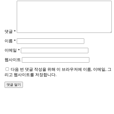
댓글
*
이름
*
이메일
*
웹사이트
다음 번 댓글 작성을 위해 이 브라우저에 이름, 이메일, 그
리고 웹사이트를 저장합니다.