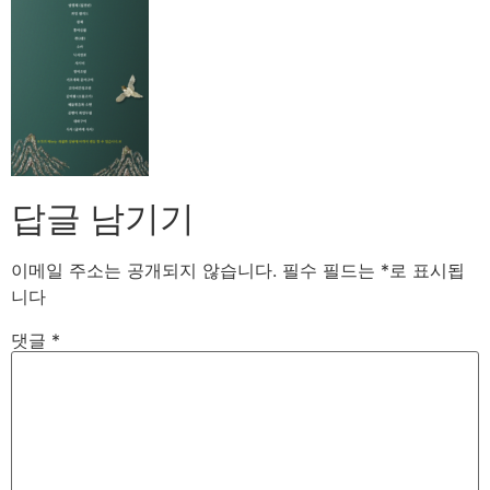
답글 남기기
이메일 주소는 공개되지 않습니다.
필수 필드는
*
로 표시됩
니다
댓글
*