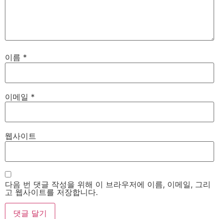
이름
*
이메일
*
웹사이트
다음 번 댓글 작성을 위해 이 브라우저에 이름, 이메일, 그리
고 웹사이트를 저장합니다.