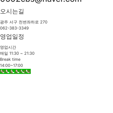
오시는길
광주 서구 천변좌하로 270
062-383-3349
영업일정
영업시간
매일 11:30 ~ 21:30
Break time
14:00~17:00
예약 및 문의전화