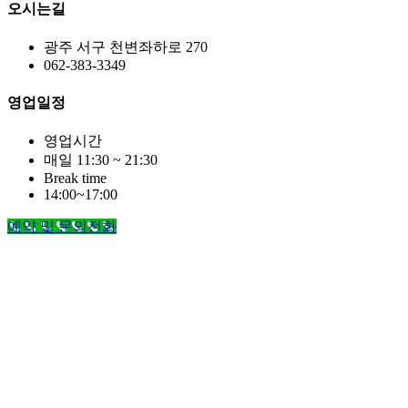
오시는길
광주 서구 천변좌하로 270
062-383-3349
영업일정
영업시간
매일 11:30 ~ 21:30
Break time
14:00~17:00
예약 및 문의전화