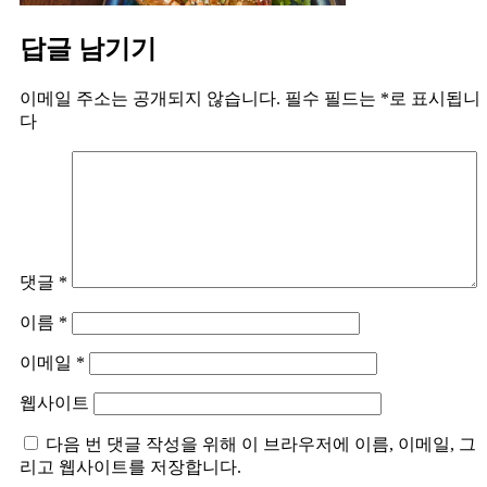
답글 남기기
이메일 주소는 공개되지 않습니다.
필수 필드는
*
로 표시됩니
다
댓글
*
이름
*
이메일
*
웹사이트
다음 번 댓글 작성을 위해 이 브라우저에 이름, 이메일, 그
리고 웹사이트를 저장합니다.